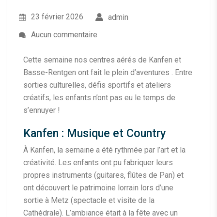
23 février 2026
admin
Aucun commentaire
Cette semaine nos centres aérés de Kanfen et
Basse-Rentgen ont fait le plein d’aventures . Entre
sorties culturelles, défis sportifs et ateliers
créatifs, les enfants n’ont pas eu le temps de
s’ennuyer !
Kanfen : Musique et Country
À Kanfen, la semaine a été rythmée par l’art et la
créativité. Les enfants ont pu fabriquer leurs
propres instruments (guitares, flûtes de Pan) et
ont découvert le patrimoine lorrain lors d’une
sortie à Metz (spectacle et visite de la
Cathédrale). L’ambiance était à la fête avec un