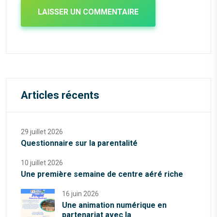
Articles récents
29 juillet 2026
Questionnaire sur la parentalité
10 juillet 2026
Une première semaine de centre aéré riche
16 juin 2026
Une animation numérique en
partenariat avec la