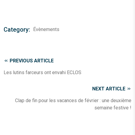
Category:
Évènements
PREVIOUS ARTICLE
Les lutins farceurs ont envahi ECLOS
NEXT ARTICLE
Clap de fin pour les vacances de février : une deuxième
semaine festive !