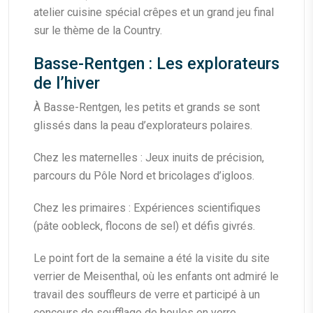
atelier cuisine spécial crêpes et un grand jeu final
sur le thème de la Country.
Basse-Rentgen : Les explorateurs
de l’hiver
À Basse-Rentgen, les petits et grands se sont
glissés dans la peau d’explorateurs polaires.
Chez les maternelles : Jeux inuits de précision,
parcours du Pôle Nord et bricolages d’igloos.
Chez les primaires : Expériences scientifiques
(pâte oobleck, flocons de sel) et défis givrés.
Le point fort de la semaine a été la visite du site
verrier de Meisenthal, où les enfants ont admiré le
travail des souffleurs de verre et participé à un
concours de soufflage de boules en verre.