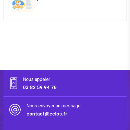
Nous appeler
03 82 59 94 76
Nous envoyer un message
contact@eclos.fr