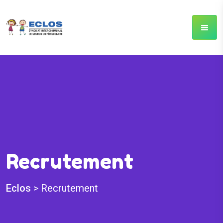
Recrutement
Eclos
>
Recrutement