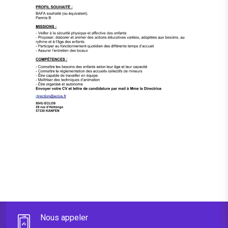
Nous appeler