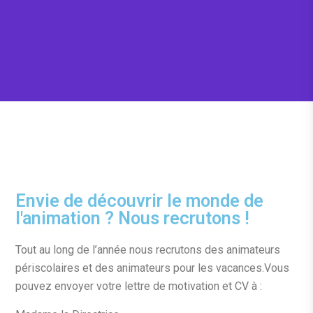
Envie de découvrir le monde de
l'animation ? Nous recrutons !
Tout au long de l’année nous recrutons des animateurs
périscolaires et des animateurs pour les vacances.
Vous
pouvez envoyer votre lettre de motivation et CV à :