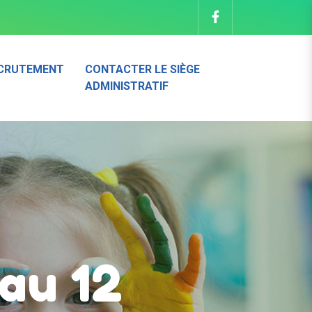
CRUTEMENT
CONTACTER LE SIÈGE
ADMINISTRATIF
au 12