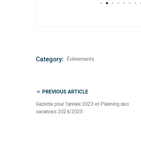
Category:
Évènements
PREVIOUS ARTICLE
Gazette pour l'année 2023 et Planning des
vacances 2024/2025