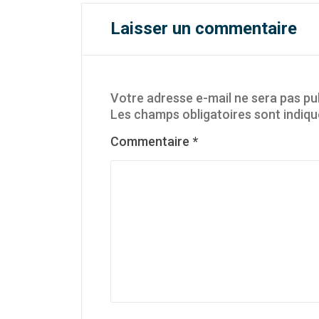
Laisser un commentaire
Votre adresse e-mail ne sera pas pub
Les champs obligatoires sont indiq
Commentaire
*