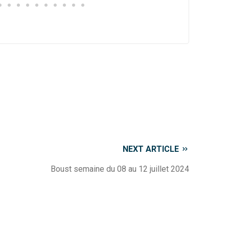
NEXT ARTICLE
Boust semaine du 08 au 12 juillet 2024