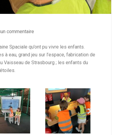
cun commentaire
ne Spaciale qu’ont pu vivre les enfants.
 à eau, grand jeu sur l’espace, fabrication de
 au Vaisseau de Strasbourg ; les enfants du
étoiles.