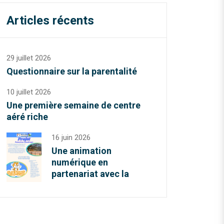
Articles récents
29 juillet 2026
Questionnaire sur la parentalité
10 juillet 2026
Une première semaine de centre
aéré riche
16 juin 2026
Une animation
numérique en
partenariat avec la