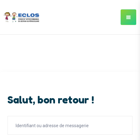
Salut, bon retour !