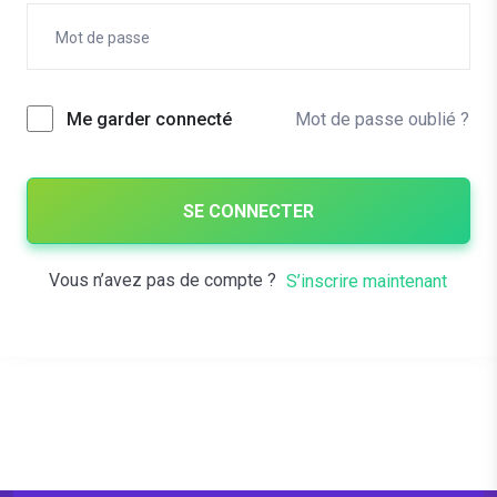
Mot de passe oublié ?
Me garder connecté
SE CONNECTER
Vous n’avez pas de compte ?
S’inscrire maintenant