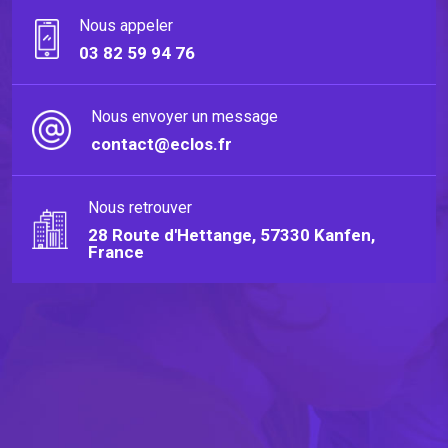
Nous appeler
03 82 59 94 76
Nous envoyer un message
contact@eclos.fr
Nous retrouver
28 Route d'Hettange, 57330 Kanfen,
France