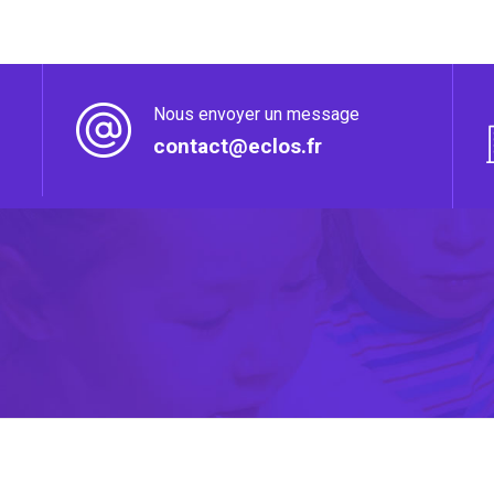
Nous envoyer un message
contact@eclos.fr