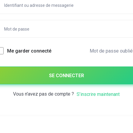
Mot de passe oublié
Me garder connecté
SE CONNECTER
Vous n’avez pas de compte ?
S’inscrire maintenant