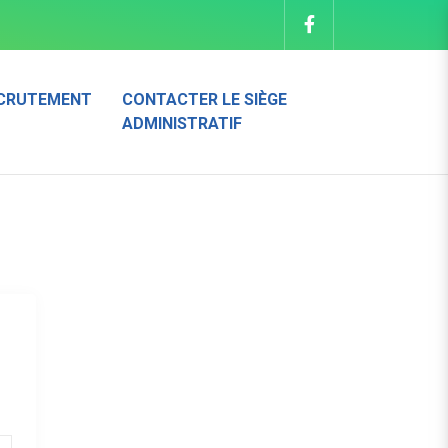
CRUTEMENT
CONTACTER LE SIÈGE
ADMINISTRATIF