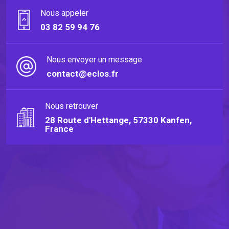
Nous appeler
03 82 59 94 76
Nous envoyer un message
contact@eclos.fr
Nous retrouver
28 Route d'Hettange, 57330 Kanfen,
France