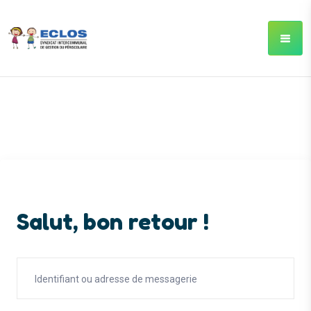
Salut, bon retour !