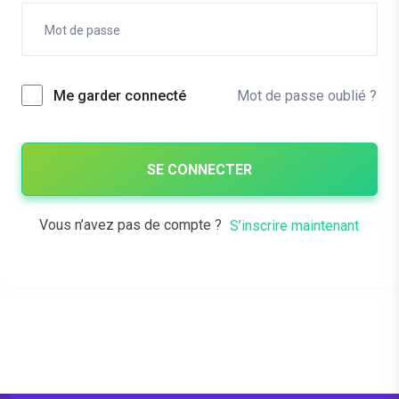
Mot de passe oublié ?
Me garder connecté
SE CONNECTER
Vous n’avez pas de compte ?
S’inscrire maintenant