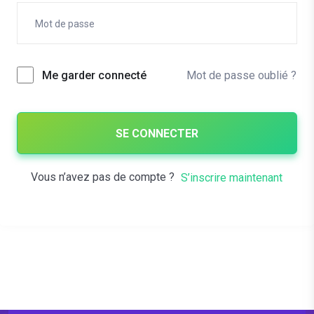
Mot de passe oublié ?
Me garder connecté
SE CONNECTER
Vous n’avez pas de compte ?
S’inscrire maintenant