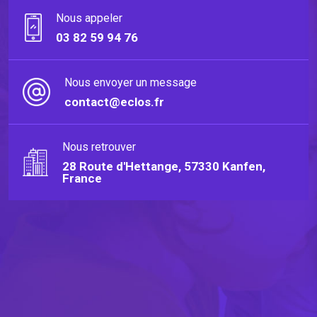
Nous appeler
03 82 59 94 76
Nous envoyer un message
contact@eclos.fr
Nous retrouver
28 Route d'Hettange, 57330 Kanfen,
France