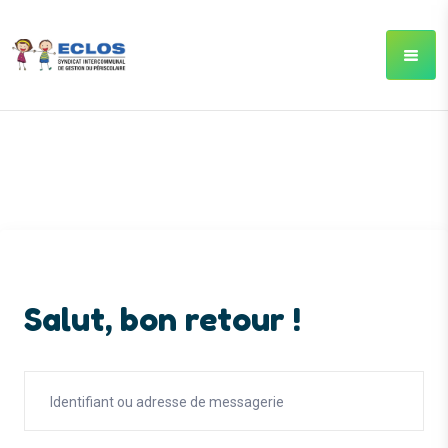
Salut, bon retour !