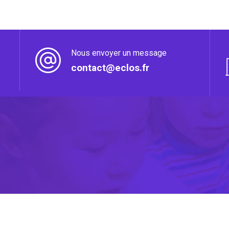
Nous envoyer un message
contact@eclos.fr