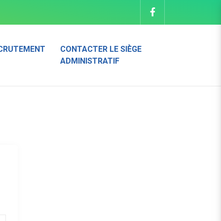
CRUTEMENT
CONTACTER LE SIÈGE
ADMINISTRATIF