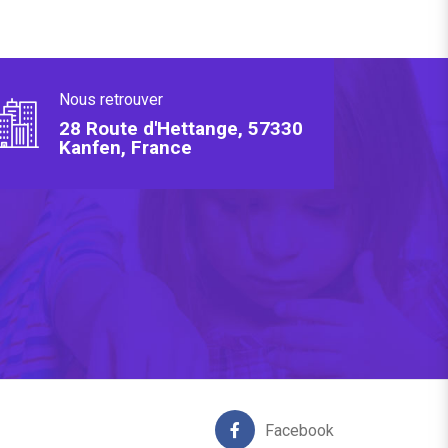
Nous retrouver
28 Route d'Hettange, 57330
Kanfen, France
Facebook