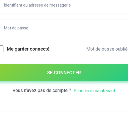
Mot de passe oublié
Me garder connecté
SE CONNECTER
Vous n’avez pas de compte ?
S’inscrire maintenant