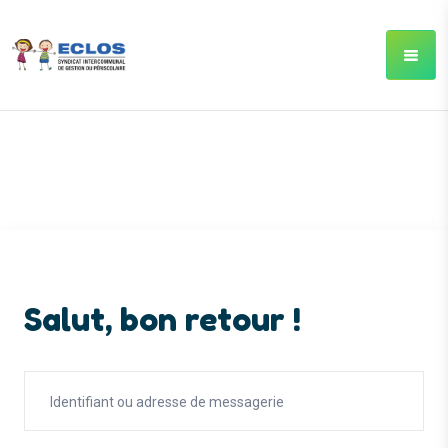
Salut, bon retour !