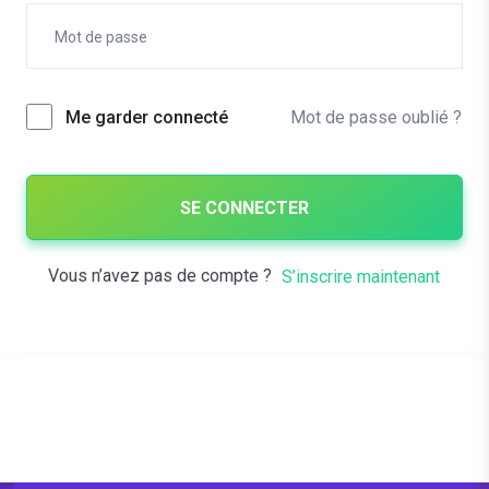
Mot de passe oublié ?
Me garder connecté
SE CONNECTER
Vous n’avez pas de compte ?
S’inscrire maintenant