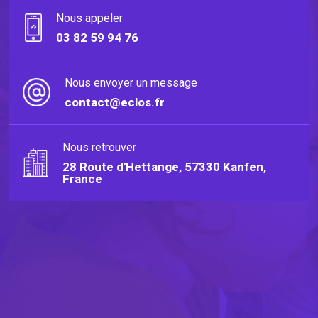
Nous appeler
03 82 59 94 76
Nous envoyer un message
contact@eclos.fr
Nous retrouver
28 Route d'Hettange, 57330 Kanfen,
France