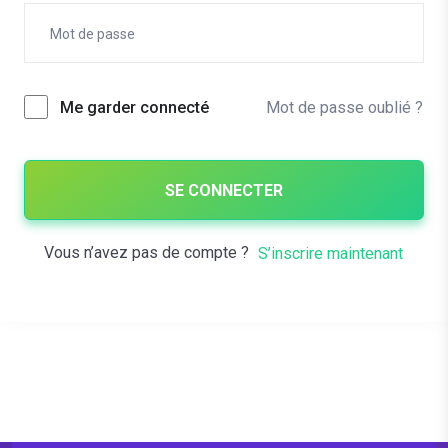
Mot de passe oublié ?
Me garder connecté
SE CONNECTER
Vous n’avez pas de compte ?
S’inscrire maintenant