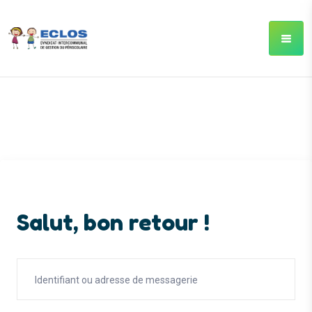
Salut, bon retour !