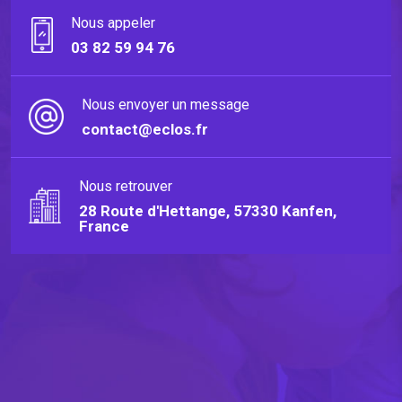
Nous appeler
03 82 59 94 76
Nous envoyer un message
contact@eclos.fr
Nous retrouver
28 Route d'Hettange, 57330 Kanfen,
France