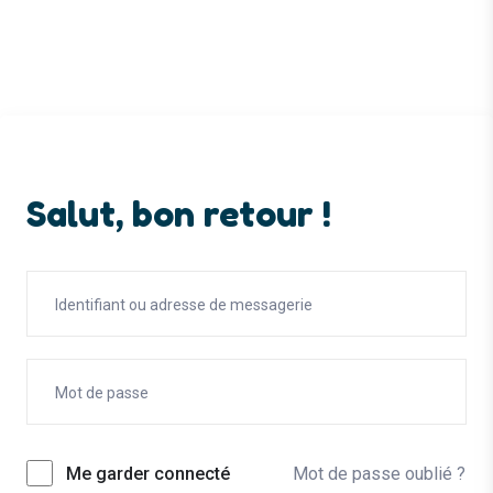
Salut, bon retour !
Mot de passe oublié ?
Me garder connecté