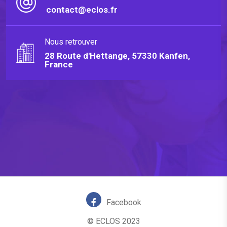
contact@eclos.fr
Nous retrouver
28 Route d'Hettange, 57330 Kanfen,
France
Facebook
© ECLOS 2023