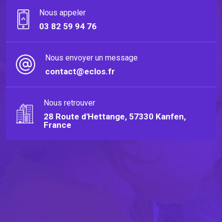
Nous appeler
03 82 59 94 76
Nous envoyer un message
contact@eclos.fr
Nous retrouver
28 Route d'Hettange, 57330 Kanfen,
France