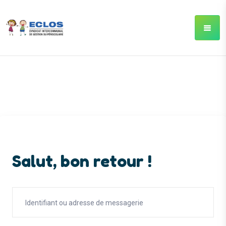
Salut, bon retour !