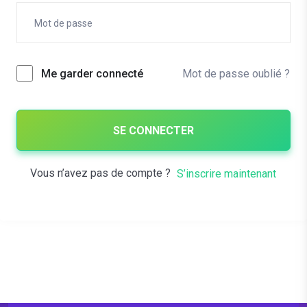
Mot de passe oublié ?
Me garder connecté
SE CONNECTER
Vous n’avez pas de compte ?
S’inscrire maintenant